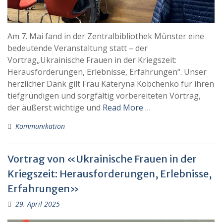
Am 7. Mai fand in der Zentralbibliothek Münster eine
bedeutende Veranstaltung statt – der
Vortrag„Ukrainische Frauen in der Kriegszeit:
Herausforderungen, Erlebnisse, Erfahrungen“. Unser
herzlicher Dank gilt Frau Kateryna Kobchenko für ihren
tiefgründigen und sorgfältig vorbereiteten Vortrag,
der äußerst wichtige und
Read More …
Kommunikation
Vortrag von «Ukrainische Frauen in der
Kriegszeit: Herausforderungen, Erlebnisse,
Erfahrungen»
29. April 2025