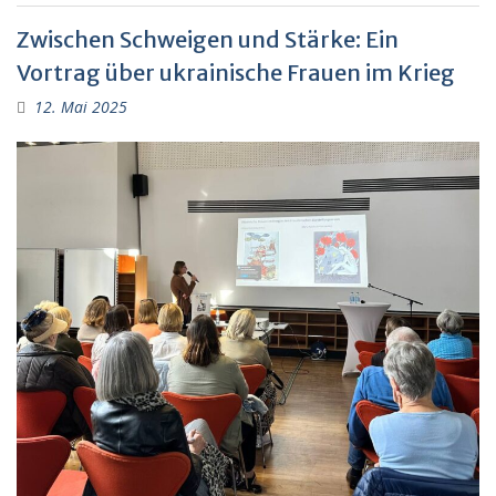
Zwischen Schweigen und Stärke: Ein
Vortrag über ukrainische Frauen im Krieg
12. Mai 2025