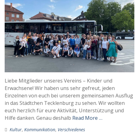
Liebe Mitglieder unseres Vereins – Kinder und
Erwachsene! Wir haben uns sehr gefreut, jeden
Einzelnen von euch bei unserem gemeinsamen Ausflug
in das Städtchen Tecklenburg zu sehen. Wir wollten
euch herzlich für eure Aktivität, Unterstützung und
Hilfe danken. Genau deshalb
Read More …
Kultur
,
Kommunikation
,
Verschiedenes