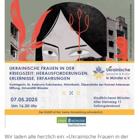
Wir laden alle herzlich ein: «Ukrainische Frauen in der