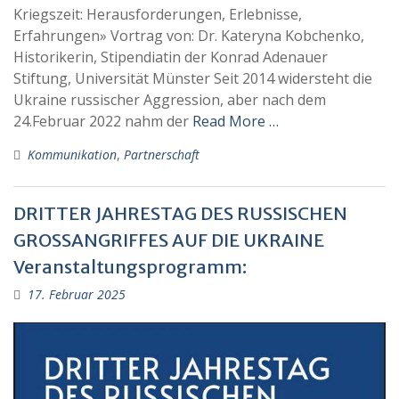
Kriegszeit: Herausforderungen, Erlebnisse,
Erfahrungen» Vortrag von: Dr. Kateryna Kobchenko,
Historikerin, Stipendiatin der Konrad Adenauer
Stiftung, Universität Münster Seit 2014 widersteht die
Ukraine russischer Aggression, aber nach dem
24.Februar 2022 nahm der
Read More …
Kommunikation
,
Partnerschaft
DRITTER JAHRESTAG DES RUSSISCHEN
GROSSANGRIFFES AUF DIE UKRAINE
Veranstaltungsprogramm:
17. Februar 2025