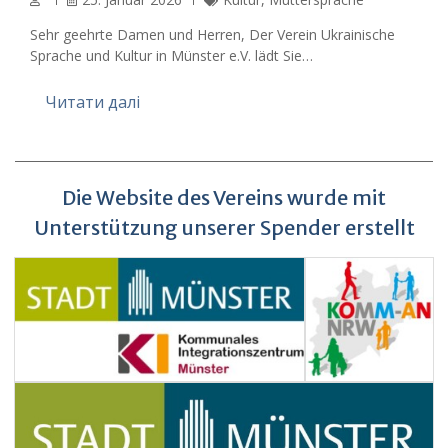
Sehr geehrte Damen und Herren, Der Verein Ukrainische
Sprache und Kultur in Münster e.V. lädt Sie…
Читати далі
Die Website des Vereins wurde mit
Unterstützung unserer Spender erstellt