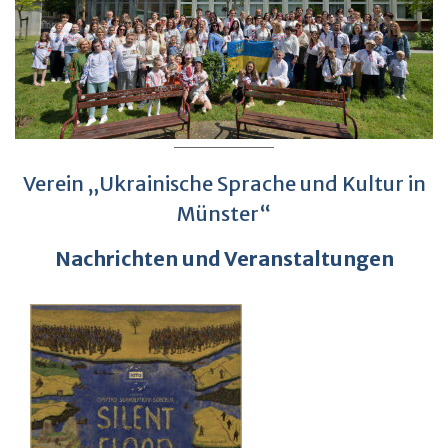
Verein „Ukrainische Sprache und Kultur in
Münster“
Nachrichten und Veranstaltungen