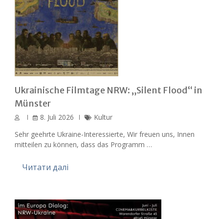
Ukrainische Filmtage NRW: „Silent Flood“ in
Münster
8. Juli 2026
Kultur
Sehr geehrte Ukraine-Interessierte, Wir freuen uns, Innen
mitteilen zu können, dass das Programm …
Читати далі