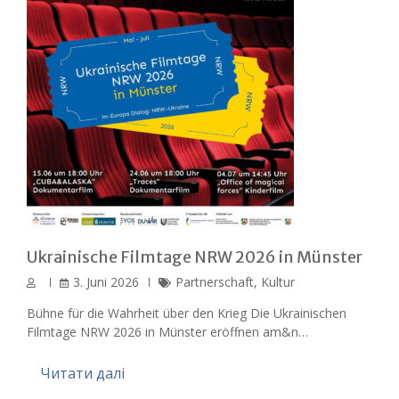
Ukrainische Filmtage NRW 2026 in Münster
3. Juni 2026
Partnerschaft
,
Kultur
Bühne für die Wahrheit über den Krieg Die Ukrainischen
Filmtage NRW 2026 in Münster eröffnen am&n…
Читати далі