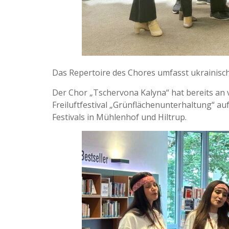
Das Repertoire des Chores umfasst ukrainisc
Der Chor „Tschervona Kalyna“ hat bereits an
Freiluftfestival „Grünflächenunterhaltung“ auf
Festivals in Mühlenhof und Hiltrup.