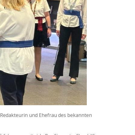
, Redakteurin und Ehefrau des bekannten