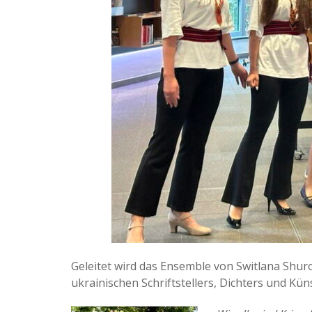
Geleitet wird das Ensemble von Switlana Shu
ukrainischen Schriftstellers, Dichters und Kü