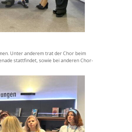
men. Unter anderem trat der Chor beim
menade stattfindet, sowie bei anderen Chor-